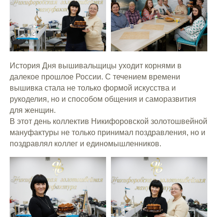
История Дня вышивальщицы уходит корнями в
далекое прошлое России. С течением времени
вышивка стала не только формой искусства и
рукоделия, но и способом общения и саморазвития
для женщин.
В этот день коллектив Никифоровской золотошвейной
мануфактуры не только принимал поздравления, но и
поздравлял коллег и единомышленников.