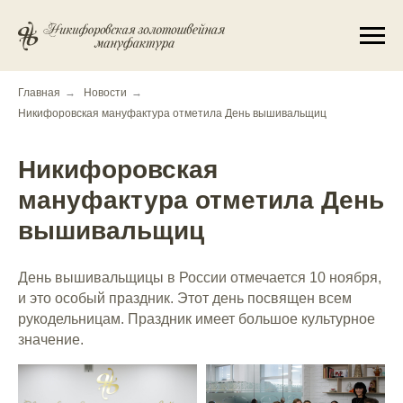
Главная
→
Новости
→
Никифоровская мануфактура отметила День вышивальщиц
Никифоровская
мануфактура отметила День
вышивальщиц
День вышивальщицы в России отмечается 10 ноября,
и это особый праздник. Этот день посвящен всем
рукодельницам. Праздник имеет большое культурное
значение.