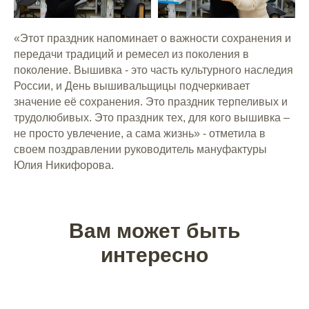
«Этот праздник напоминает о важности сохранения и
передачи традиций и ремесел из поколения в
поколение. Вышивка - это часть культурного наследия
России, и День вышивальщицы подчеркивает
значение её сохранения. Это праздник терпеливых и
трудолюбивых. Это праздник тех, для кого вышивка –
не просто увлечение, а сама жизнь» - отметила в
своем поздравлении руководитель мануфактуры
Юлия Никифорова.
Вам может быть
интересно