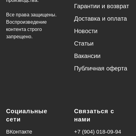
производства.
Гарантии и возврат
Все права защищены.
Доставка и оплата
Воспроизведение
контента строго
Новости
запрещено.
Статьи
Вакансии
Публичная оферта
Социальные
Связаться с
сети
нами
ВКонтакте
+7 (904) 018-09-94