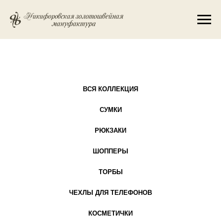
ВСЯ КОЛЛЕКЦИЯ
СУМКИ
РЮКЗАКИ
ШОППЕРЫ
ТОРБЫ
ЧЕХЛЫ ДЛЯ ТЕЛЕФОНОВ
КОСМЕТИЧКИ