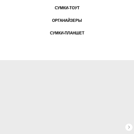
СУМКИ-ТОУТ
ОРГАНАЙЗЕРЫ
СУМКИ-ПЛАНШЕТ