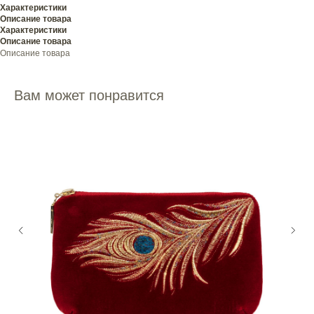
Характеристики
Описание товара
Характеристики
Описание товара
Описание товара
Вам может понравится