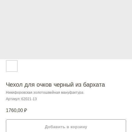
Чехол для очков черный из бархата
Никифоровская золотошвейная мануфактура
Артикул:
62021-13
1760,00
₽
Добавить в корзину