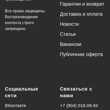
Гарантии и возврат
Все права защищены.
Доставка и оплата
Воспроизведение
контента строго
Новости
запрещено.
Статьи
Вакансии
Публичная оферта
Социальные
Связаться с
сети
нами
ВКонтакте
+7 (904) 018-09-94