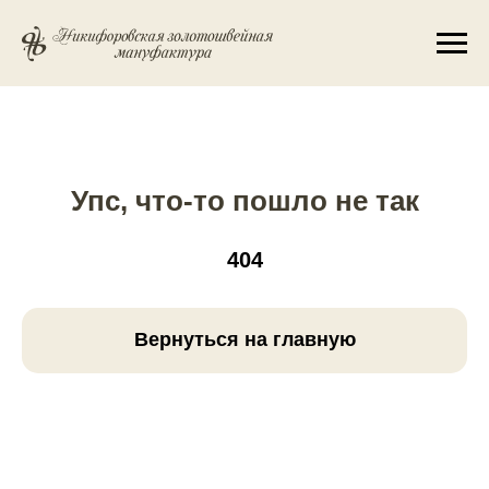
Упс, что-то пошло не так
404
Вернуться на главную