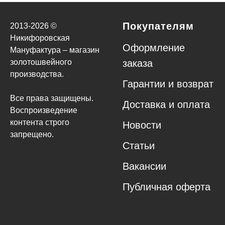
Покупателям
2013-
2026
©
Никифоровская
Оформление
Мануфактура – магазин
золотошвейного
заказа
производства.
Гарантии и возврат
Все права защищены.
Доставка и оплата
Воспроизведение
контента строго
Новости
запрещено.
Статьи
Вакансии
Публичная оферта